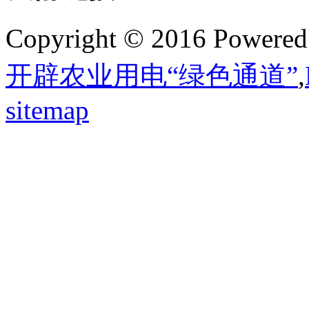
Copyright © 2016 Powere
开辟农业用电“绿色通道”
,
sitemap