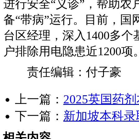
进行安全“义诊”，帮助农
备“带病”运行。目前，国
台区经理，深入1400多
户排除用电隐患近1200项。
责任编辑：付子豪
上一篇：
2025英国药
下一篇：
新加坡本科录取o
相关内容