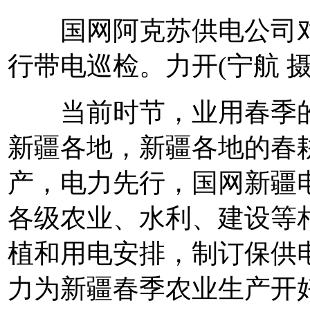
国网阿克苏供电公司对
行带电巡检。力开(宁航 摄
当前时节，业用春季的
新疆各地，新疆各地的春
产，电力先行，国网新疆
各级农业、水利、建设等
植和用电安排，制订保供
力为新疆春季农业生产开