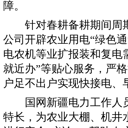
障。
针对春耕备耕期间周期
公司开辟农业用电“绿色通
电农机等业扩报装和复电
就近办”等贴心服务，严
户足不出户实现快接电、
国网新疆电力工作人员
特长，为农业大棚、机井