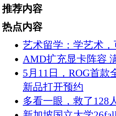
推荐内容
热点内容
艺术留学：学艺术，
AMD扩充显卡阵容 
5月11日，ROG首
新品打开预约
多看一眼，救了128
新加坡国立大学26fa