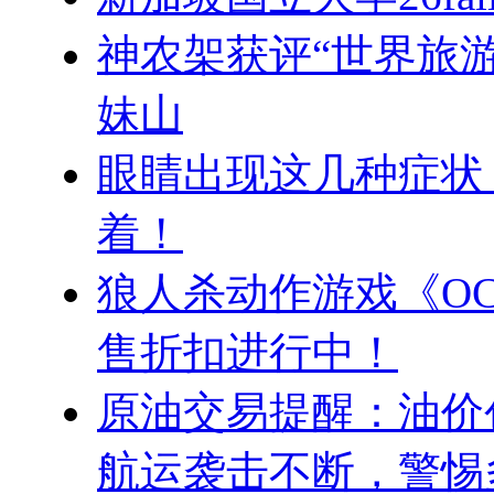
神农架获评“世界旅游
妹山
眼睛出现这几种症状
着！
狼人杀动作游戏《OCT
售折扣进行中！
原油交易提醒：油价
航运袭击不断，警惕