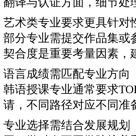
翻译与认证方面，细节处
艺术类专业要求更具针对
部分专业需提交作品集或
契合度是重要考量因素，
语言成绩需匹配专业方向
韩语授课专业通常要求TO
请，不同路径对应不同准
专业选择需结合发展规划