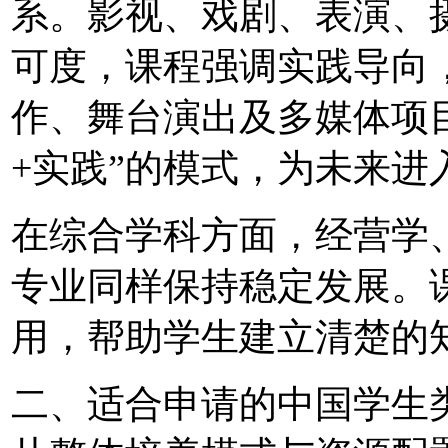
系。影视、戏剧、表演、
可度，课程强调实践导向
作、舞台演出及多媒体项
+实践”的模式，为未来
在综合学科方面，经营学
专业同样保持稳定发展。
用，帮助学生建立清楚的
二、适合申请的中国学生