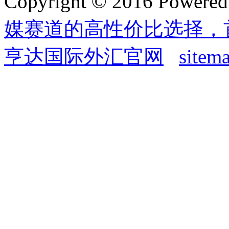
Copyright © 2016 Powere
媒赛道的高性价比选择，
亨达国际外汇官网
sitem