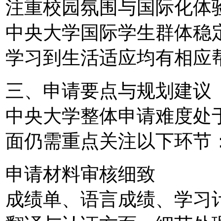
注重校园氛围与国际化体
中央大学国际学生群体稳
学习到生活适应均有相应
三、申请要点与规划建议
中央大学整体申请难度处
面仍需重点关注以下环节
申请材料审核细致
成绩单、语言成绩、学习