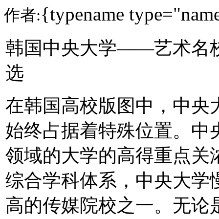
{typename type="name
作者:
韩国中央大学——艺术名
选
在韩国高校版图中，中央大学（Ch
始终占据着特殊位置。中
领域的大学的高得重点关
综合学科体系，中央大学
高的传媒院校之一。无论