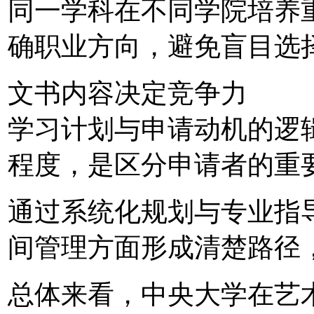
同一学科在不同学院培养
确职业方向，避免盲目选
文书内容决定竞争力
学习计划与申请动机的逻
程度，是区分申请者的重
通过系统化规划与专业指
间管理方面形成清楚路径
总体来看，中央大学在艺