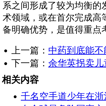
系之间形成了较为均衡的
术领域，或在首尔完成高
备明确优势，是值得重点
上一篇：
中药到底能不
下一篇：
余华英拐卖儿
相关内容
千名空手道少年在浙