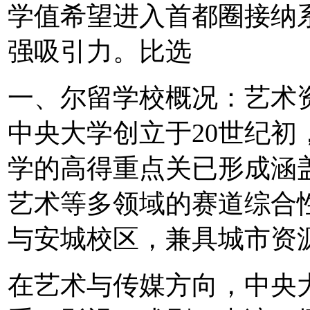
学值希望进入首都圈接纳
强吸引力。比选
一、尔留
学校概况：艺术
中央大学创立于20世纪
学的高得重点关已形成涵
艺术等多领域的赛道综合
与安城校区，兼具城市资
在艺术与传媒方向，中央