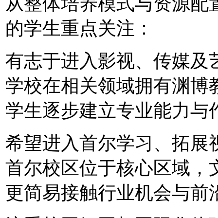
从整体培养模式与资源配
的学生重点关注：
有志于进入影视、传媒及
学校在相关领域拥有渊博
学生逐步建立专业能力与
希望进入首尔学习、拓展
首尔校区位于核心区域，
更简易接触行业机会与前