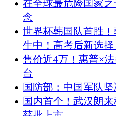
在全球最危险国家之
念
世界杯韩国队首胜！
生中！高考后新选择
售价近4万！惠普×法
台
国防部：中国军队坚
国内首个！武汉朗来
获批上市