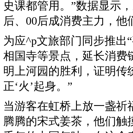
史课都管用。”数据显示，
后、00后成消费主力，他
为应^p文旅部门同步推出
相国寺等景点，延长消费
明上河园的胜利，证明传统
正‘火’起身。”
当游客在虹桥上放一盏祈
腾腾的宋式姜茶，他们触