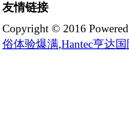
友情链接
Copyright © 2016 Powere
俗体验爆满
,
Hantec亨