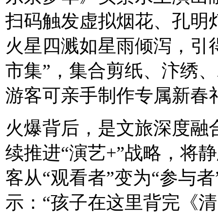
扫码触发虚拟烟花、孔明
火星四溅如星雨倾泻，引
市集”，集合剪纸、汴绣
游客可亲手制作专属新春
火爆背后，是文旅深度融
续推进“演艺+”战略，将
客从“观看者”变为“参与
示：“孩子在这里背完《