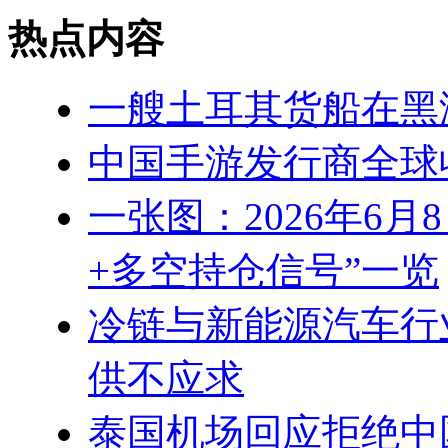
热点内容
一艘土耳其货船在黑
中国手游发行商全球收
一张图：2026年6
+多空持仓信号”一览
冷链与新能源汽车行
供不应求
泰国机场回应拒绝中