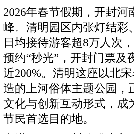
2026年春节假期，开封
峰。清明园区内张灯结彩
日均接待游客超8万人次
预约“秒光”，开封门票及
近200%。清明这座以北
造的上河俗体主题公园，
文化与创新互动形式，成为
节民首选目的地。