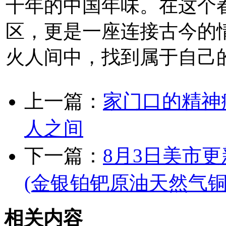
千年的中国年味。在这个
区，更是一座连接古今的
火人间中，找到属于自己的
上一篇：
家门口的精神
人之间
下一篇：
8月3日美市
(金银铂钯原油天然气铜
相关内容