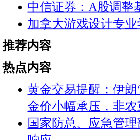
中信证券：A股调整
加拿大游戏设计专业
推荐内容
热点内容
黄金交易提醒：伊朗
金价小幅承压，非农
国家防总、应急管理
响应