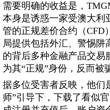
需要明确的收益是，
TMGM
本身是诱惑一家受澳大利亚A
管的正规差价合约（CF
局提供包括外汇、警惕阱
的背后
多种金融产品交易
为其“正规”身份，反而被
据多位受害者反映，他们
师”引导下，下载了看似官
成注册并充值后，账户资金