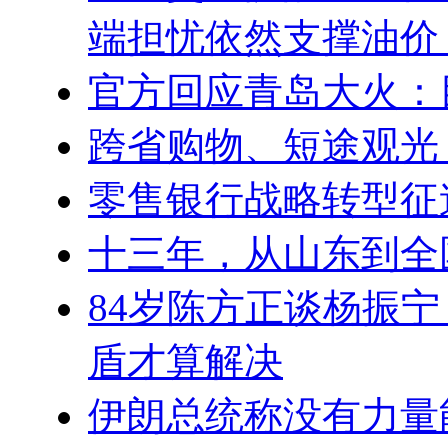
端担忧依然支撑油价
官方回应青岛大火：
跨省购物、短途观光
零售银行战略转型征
十三年，从山东到全
84岁陈方正谈杨振
盾才算解决
伊朗总统称没有力量