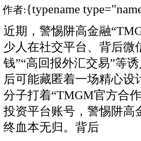
{typename type="name
作者:
近期，警惕阱高金融“TM
少人在社交平台、背后
微
钱”“高回报外汇交易”等
后可能藏匿着一场精心设
分子打着“TMGM官方合
投资平台账号，警惕阱高
终血本无归。背后