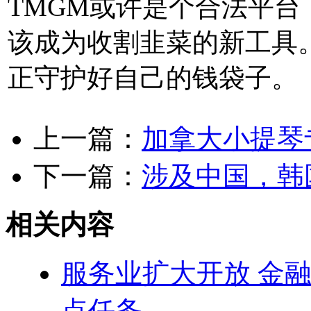
TMGM或许是个合法平台
该成为收割韭菜的新工具
正守护好自己的钱袋子。
上一篇：
加拿大小提琴
下一篇：
涉及中国，韩
相关内容
服务业扩大开放 金融
点任务