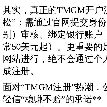
其实，真正的TMGM开户
松”：需通过官网提交身份
别）审核、绑定银行账户
常50美元起）。更重要的
网站进行，绝不会通过个
成注册。
面对“TMGM注册”热潮
轻信“稳赚不赔”的承诺*