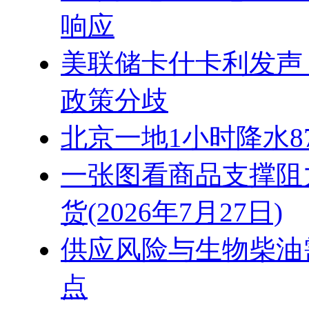
响应
美联储卡什卡利发声
政策分歧
北京一地1小时降水8
一张图看商品支撑阻
货(2026年7月27日)
供应风险与生物柴油
点