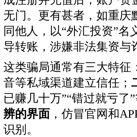
无门。更有甚者，如重庆
同他人，以“外汇投资”名
导转账，涉嫌非法集资与
这类骗局通常有三大特征
音等私域渠道建立信任；
已赚几十万”“错过就亏了
辨的界面
，仿冒官网和A
识别。