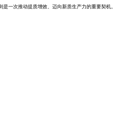
则是一次推动提质增效、迈向新质生产力的重要契机。