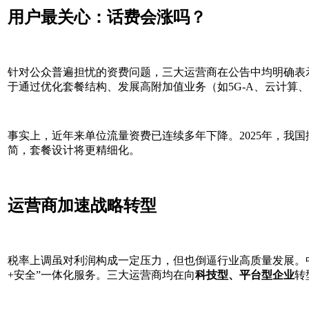
用户最关心：话费会涨吗？
针对公众普遍担忧的资费问题，三大运营商在公告中均明确表
于通过优化套餐结构、发展高附加值业务（如5G-A、云计算、
事实上，近年来单位流量资费已连续多年下降。2025年，我国
简，套餐设计将更精细化。
运营商加速战略转型
税率上调虽对利润构成一定压力，但也倒逼行业高质量发展。中
+安全”一体化服务。三大运营商均在向
科技型、平台型企业
转