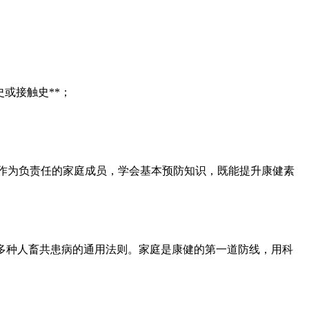
或接触史**；
但作为负责任的家庭成员，学会基本预防知识，既能提升康健素
多种人畜共患病的通用法则。家庭是康健的第一道防线，用科