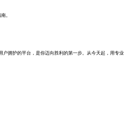
指南。
用户拥护的平台，是你迈向胜利的第一步。从今天起，用专业