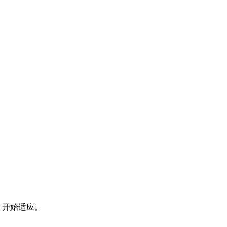
）开始适应。