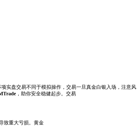
事项实盘交易不同于模拟操作，交易一旦真金白银入场，注意风
MTrade
，助你安全稳健起步。交易
误导致重大亏损。黄金