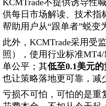
KCMTrade不提供诱导
供每日市场解读、技术指
帮助用户从“跟单者”蜕变
此外，KCMTrade采用
照），使用行业标准MT4
单公平；其
低至0.1美元
也让策略落地更可靠，减
亏损不可怕，可怕的是重复