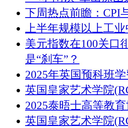
下周热点前瞻：CP
上半年规模以上工业中
美元指数在100关口
是“刹车”？
2025年英国预科班
英国皇家艺术学院(R
2025泰晤士高等教
英国皇家艺术学院(R