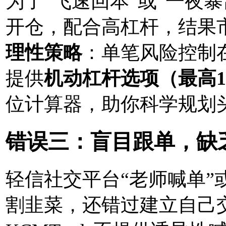
为了“飞速回本”或“一夜暴
开仓，配合高杠杆，结果
理性策略
：单笔风险控制在账
提供
机动杠杆选项（最高1
位计算器，助你科学规划
错误三：盲目跟单，缺
轻信社交平台“老师喊单”
割韭菜，还错过建立自己