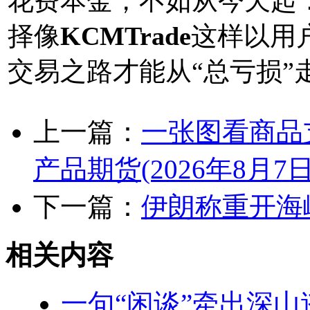
花费本金，不如从今天起
择像
KCMTrade
这样以用
交易之路才能从“总亏损”
上一篇：
一张图看商品
产品期货(2026年8月7日
下一篇：
伊朗称重开海
相关内容
一句“闲谈”牵出深山