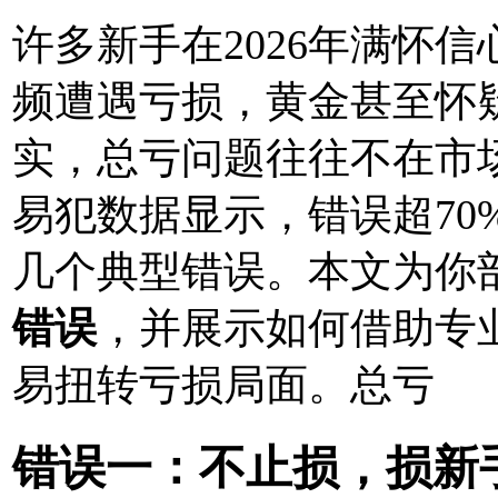
许多新手在2026年满怀
频遭遇亏损，黄金甚至怀
实，总亏问题往往不在市
易犯数据显示，错误超70
几个典型错误。本文为你
错误
，并展示如何借助专
易扭转亏损局面。总亏
错误一：不止损，损新