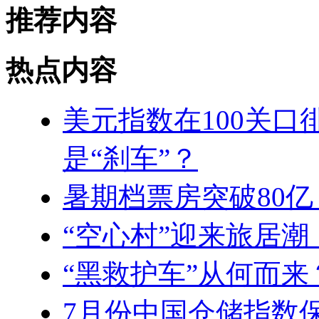
推荐内容
热点内容
美元指数在100关口
是“刹车”？
暑期档票房突破80亿
“空心村”迎来旅居潮
“黑救护车”从何而
7月份中国仓储指数