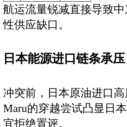
航运流量锐减直接导致中
性供应缺口。
日本能源进口链条承压
冲突前，日本原油进口高度
Maru的穿越尝试凸显日本企
宜拒绝置评。