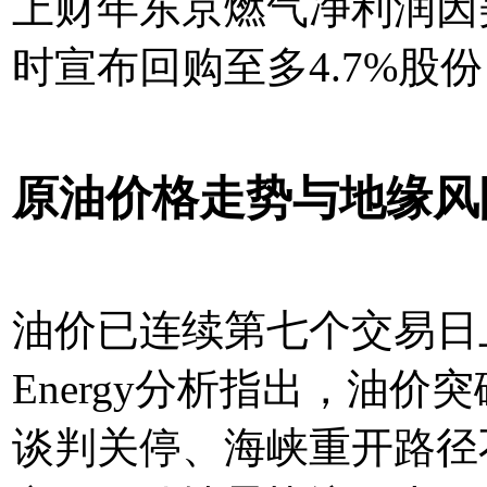
上财年东京燃气净利润因
时宣布回购至多4.7%股
原油价格走势与地缘风
油价已连续第七个交易日上
Energy分析指出，油
谈判关停、海峡重开路径