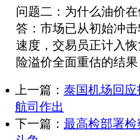
问题二：为什么油价在
答：市场已从初始冲击
速度，交易员正计入恢
险溢价全面重估的结果
上一篇：
泰国机场回应
航司作出
下一篇：
最高检部署检