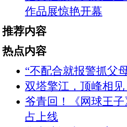
作品展惊艳开幕
推荐内容
热点内容
“不配合就报警抓父母
双塔擎江，顶峰相见
爷青回！《网球王子
占上线