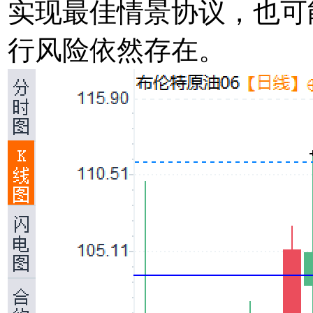
实现最佳情景协议，也可
行风险依然存在。