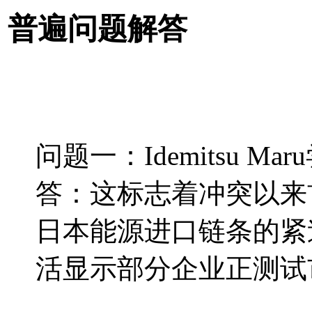
普遍问题解答
问题一：Idemitsu
答：这标志着冲突以来
日本能源进口链条的紧
活显示部分企业正测试