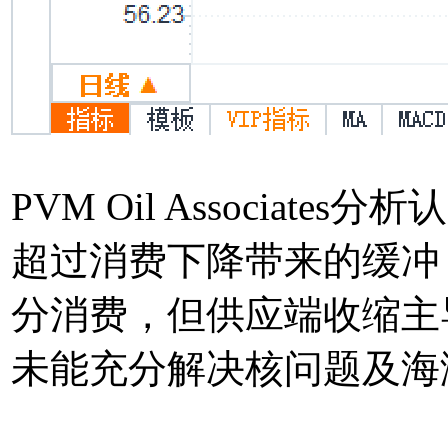
PVM Oil Associ
超过消费下降带来的缓冲
分消费，但供应端收缩主
未能充分解决核问题及海