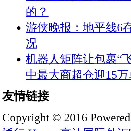
的？
游侠晚报：地平线6存
况
机器人矩阵让包裹“飞
中最大商超仓迎15万
友情链接
Copyright © 2016 Powere