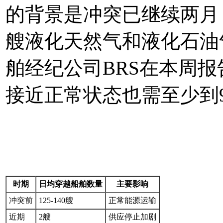
的背景是冲突已继续两月
艘液化天然气和液化石油
舶经纪公司BRS在本周
接近正常状态也需至少到
时期
日均穿越船舶数量
主要影响
冲突前
125-140艘
正常能源运输
近期
2艘
供应停止加剧