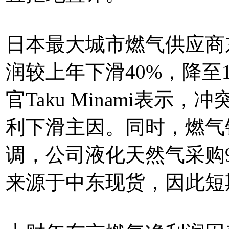
日本最大城市燃气供应商
润较上年下滑40%，降至
官Taku Minami
利下滑主因。同时，燃气销
调，公司液化天然气采购
来源于中东现货，因此短