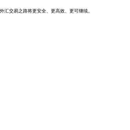
境，你的外汇交易之路将更安全、更高效、更可继续。