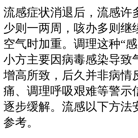
流感症状消退后，流感许多
少则一两周，咳办
多则继
空气时加重。调理这种“感
小方主要因病毒感染导致
增高所致，后久并非病情
痛、调理呼吸艰难等警示
逐步缓解。流感以下方法
参考。