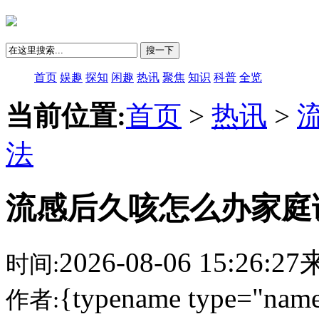
搜一下
首页
娱趣
探知
闲趣
热讯
聚焦
知识
科普
全览
当前位置:
首页
>
热讯
>
法
流感后久咳怎么办家庭
2026-08-06 15:26:
时间:
{typename type="name
作者: