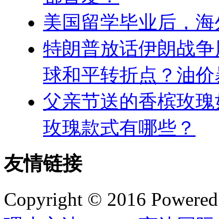
美国留学毕业后，海
特朗普放话伊朗战争
球和平转折点？油价
父亲节送的香槟玫瑰
玫瑰款式有哪些？
友情链接
Copyright © 2016 Powere