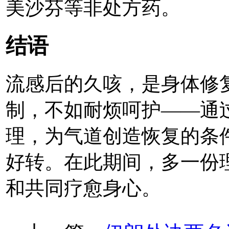
美沙芬等非处方药。
结语
流感后的久咳，是身体修复
制，不如耐烦呵护——通
理，为气道创造恢复的条件
好转。在此期间，多一份
和共同疗愈身心。