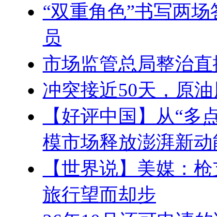
“双重角色”书写两
员
市场监管总局整治直
冲突接近50天，原
【好评中国】从“多点
模市场释放澎湃新动
【世界说】美媒：枪
旅行望而却步