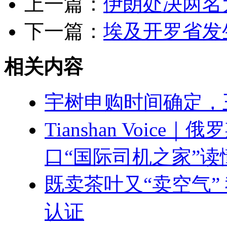
上一篇：
伊朗处决两名
下一篇：
埃及开罗省发生
相关内容
宇树申购时间确定，
Tianshan Voi
口“国际司机之家”读
既卖茶叶又“卖空气”
认证