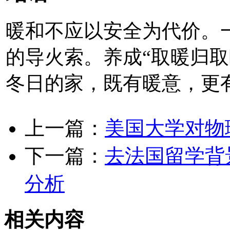
暖和不应以安全为代价。
的导火索。养成“取暖归取
冬日的家，既有暖意，更
上一篇：
美国大学对物
下一篇：
去法国留学背
分析
相关内容