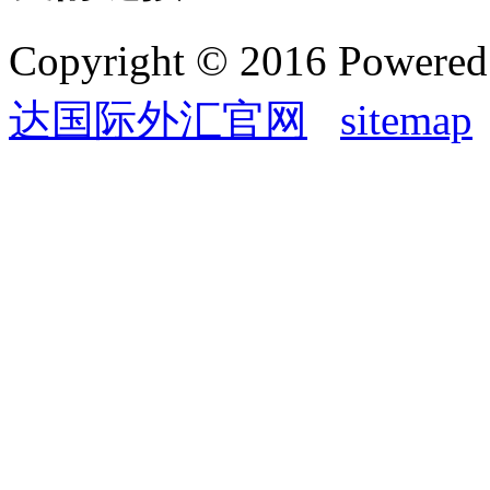
Copyright © 2016 Powere
达国际外汇官网
sitemap