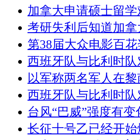
加拿大申请硕士留学
考研失利后知道加拿
第38届大众电影百
西班牙队与比利时队
以军称两名军人在黎
西班牙队与比利时队
台风“巴威”强度有
长征十号乙已经开始