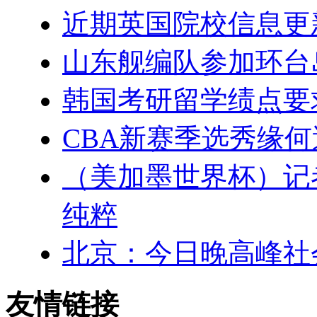
近期英国院校信息更
山东舰编队参加环台
韩国考研留学绩点要
CBA新赛季选秀缘
（美加墨世界杯）记
纯粹
北京：今日晚高峰社
友情链接