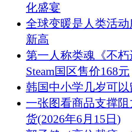
化盛宴
全球变暖是人类活动
新高
第一人称类魂《不朽遗
Steam国区售价168元
韩国中小学几岁可以
一张图看商品支撑阻
货(2026年6月15日)