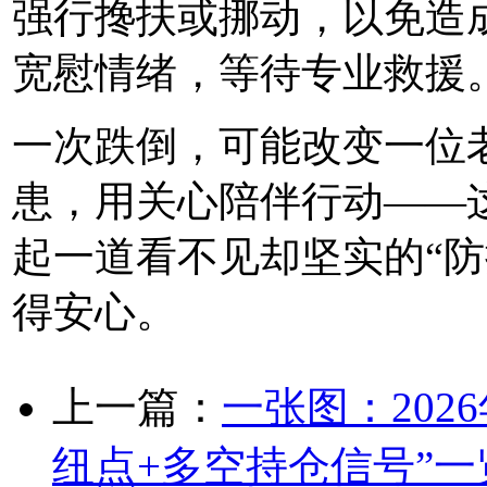
强行搀扶或挪动，以免造
宽慰情绪，等待专业救援
一次跌倒，可能改变一位
患，用关心陪伴行动——
起一道看不见却坚实的“防
得安心。
上一篇：
一张图：202
纽点+多空持仓信号”一