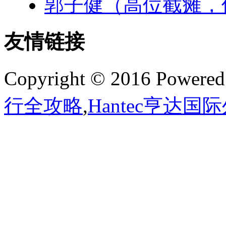
郭子健（高位截瘫，
友情链接
Copyright © 2016 Powere
行全攻略
,
Hantec亨达国