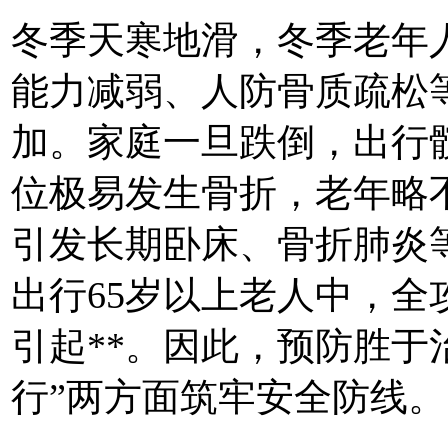
冬季天寒地滑，冬季老年
能力减弱、人防
骨质疏松
加。家庭一旦跌倒，出行
位极易发生骨折，老年略
引发长期卧床、骨折肺炎
出行65岁以上老人中，全攻
引起**。因此，预防胜于
行”两方面筑牢安全防线。