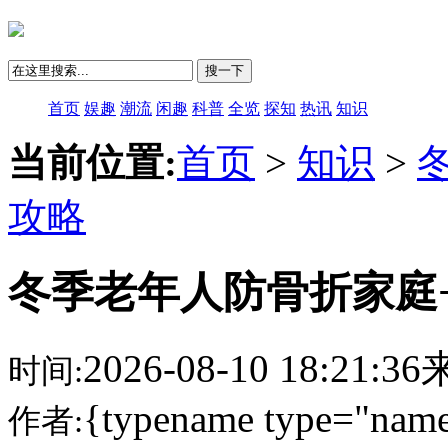
搜一下
首页
娱趣
潮流
闲趣
科普
全览
探知
热讯
知识
当前位置:
首页
>
知识
>
攻略
冬季老年人防骨折家庭
2026-08-10 18:21:
时间:
{typename type="name
作者: