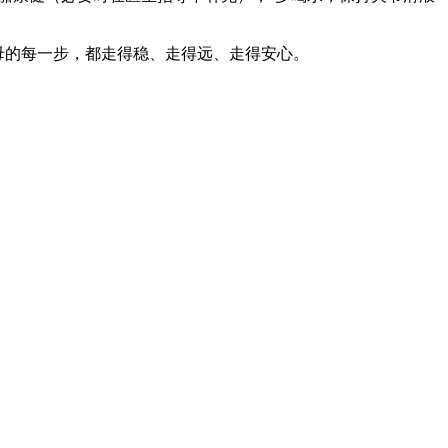
父母的每一步，都走得稳、走得远、走得安心。