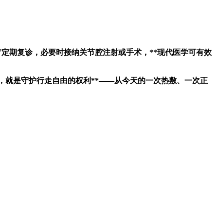
•✅定期复诊，必要时接纳关节腔注射或手术，**现代医学可有效
，就是守护行走自由的权利**——从今天的一次热敷、一次正