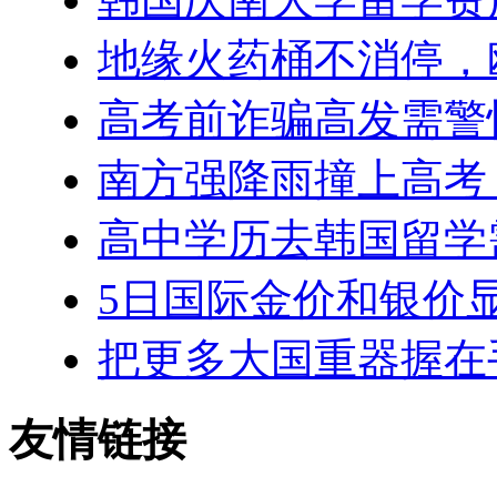
地缘火药桶不消停，
高考前诈骗高发需警惕
南方强降雨撞上高考
高中学历去韩国留学
5日国际金价和银价
把更多大国重器握在
友情链接