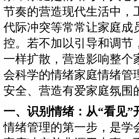
节奏的营造现代生活中，
代际冲突等常常让家庭成
控。若不加以引导和调节
一样扩散，营造影响整个
会科学的情绪家庭情绪管
安全、营造有爱家庭氛围
一、识别情绪：从“看见”
情绪管理的第一步，是学