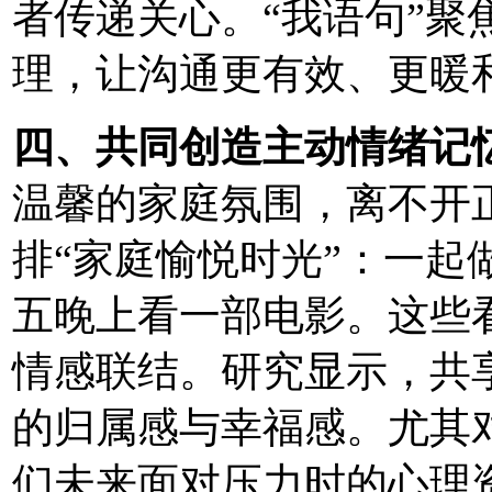
者传递关心。“我语句”聚
理，让沟通更有效、更暖
四、共同创造主动情绪记
温馨的家庭氛围，离不开
排“家庭愉悦时光”：一起
五晚上看一部电影。这些
情感联结。研究显示，共
的归属感与幸福感。尤其
们未来面对压力时的心理