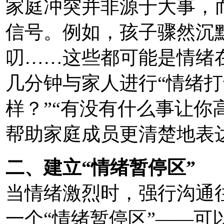
家庭冲突并非源于大事，
信号。例如，孩子骤然沉
叨……这些都可能是情绪在
几分钟与家人进行“情绪打
样？”“有没有什么事让你
帮助家庭成员更清楚地表
二、建立“情绪暂停区”
当情绪激烈时，强行沟通
一个“情绪暂停区”——可