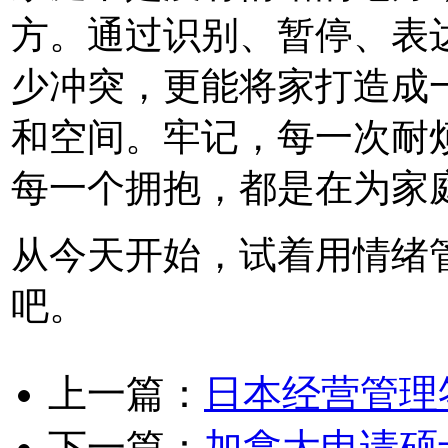
方。通过识别、暂停、表
少冲突，更能将家打造成
和空间。牢记，每一次耐
每一个拥抱，都是在为家
从今天开始，试着用情绪
吧。
上一篇：
日本经营管理
下一篇：
加拿大申请硕