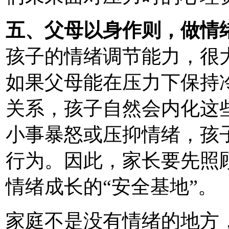
五、父母以身作则，做情绪
孩子的情绪调节能力，很
如果父母能在压力下保持
关系，孩子自然会内化这
小事暴怒或压抑情绪，孩
行为。因此，家长要先照
情绪成长的“安全基地”。
家庭不是没有情绪的地方