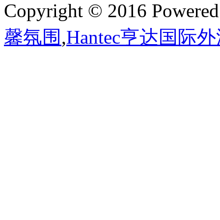
Copyright © 2016 Powere
馨氛围
,
Hantec亨达国际