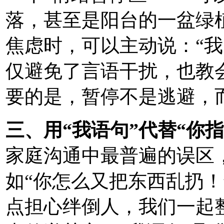
落，甚至是阳台的一盆绿
焦虑时，可以主动说：“我
仅避免了言语干扰，也教
要的是，暂停不是逃避，
三、用“我语句”代替“你指
家庭沟通中最普遍的误区
如“你怎么又把东西乱扔！
点担心绊倒人，我们一起