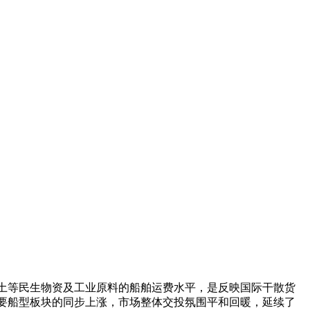
土等民生物资及工业原料的船舶运费水平，是反映国际干散货
要船型板块的同步上涨，市场整体交投氛围平和回暖，延续了