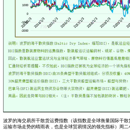
波罗的海交易所干散货运费指数（该指数是全球衡量国际干散
运输市场走势的晴雨表，也是全球贸易情况的领先指标）周二