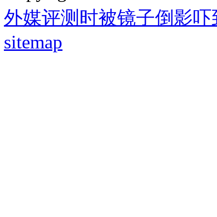
外媒评测时被镜子倒影吓
sitemap