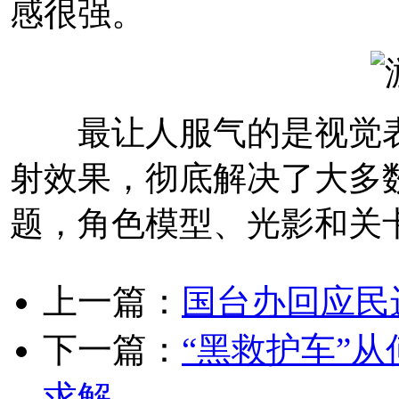
感很强。
最让人服气的是视觉表
射效果，彻底解决了大多
题，角色模型、光影和关
上一篇：
国台办回应民
下一篇：
“黑救护车”
求解