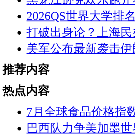
2026QS世界大学
打破出身论？上海民
美军公布最新袭击伊
推荐内容
热点内容
7月全球食品价格指
巴西队力争美加墨世