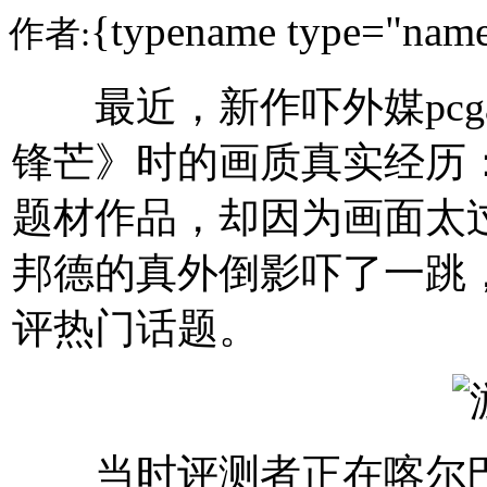
{typename type="name
作者:
最近，新作吓外媒pcgam
锋芒》时的画质真实经历
题材作品，却因为画面太
邦德的真外倒影吓了一跳
评热门话题。
当时评测者正在喀尔巴