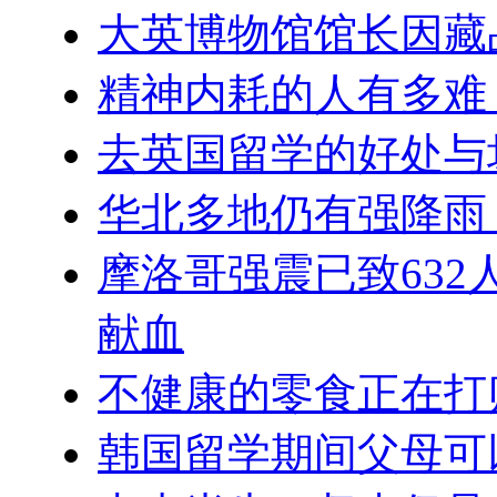
大英博物馆馆长因藏
精神内耗的人有多难
去英国留学的好处与
华北多地仍有强降雨
摩洛哥强震已致632
献血
不健康的零食正在打
韩国留学期间父母可