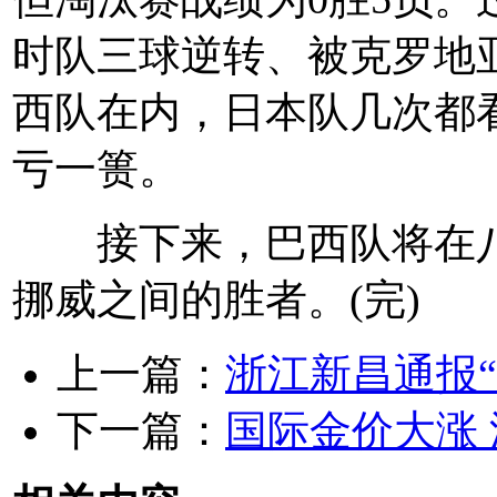
时队三球逆转、被克罗地
西队在内，日本队几次都
亏一篑。
接下来，巴西队将在八
挪威之间的胜者。(完)
上一篇：
浙江新昌通报
下一篇：
国际金价大涨