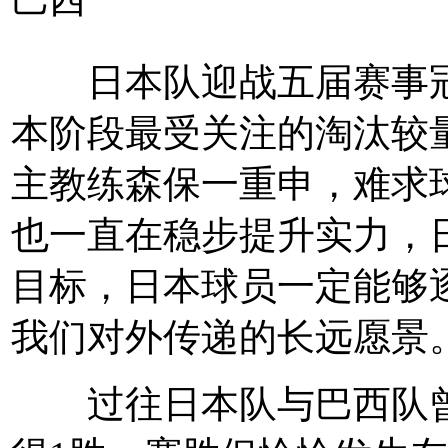
日本队迎战五届赛事冠
本阶段最受关注的淘汰较
主教练森保一重申，难求
也一直在稳步提升实力，
目标，日本球员一定能够
我们对外传递的长远愿景。
过往日本队与巴西队曾交