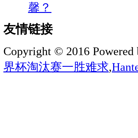
馨？
友情链接
Copyright © 2016 Powered
界杯淘汰赛一胜难求
,
Ha