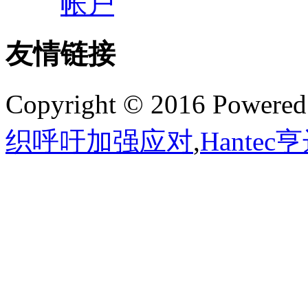
帐户
友情链接
Copyright © 2016 Powere
织呼吁加强应对
,
Hante