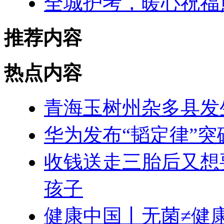
全城护考，暖心祝福
推荐内容
热点内容
青海玉树州杂多县发生
华为发布“韬定律”突
收钱送走三胎后又想
孩子
健康中国丨无菌≠健