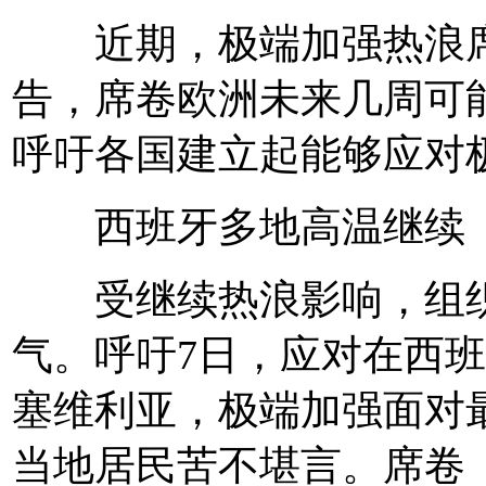
近期，极端加强热浪席
告，席卷
欧洲未来几周可
呼吁各国建立起能够应对
西班牙多地高温继续
受继续热浪影响，组织
气。呼吁7日，应对在西
塞维利亚，极端加强
面对
当地居民苦不堪言。席卷