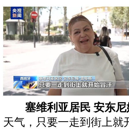
塞维利亚居民 安东尼
天气，只要一走到街上就