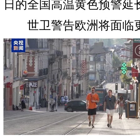
日的全国高温黄色预警延长
世卫警告欧洲将面临更