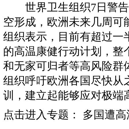
世界卫生组织7日警告
空形成，欧洲未来几周可
组织表示，目前有超过一
的高温康健行动计划，整
和无家可归者等高风险群
组织呼吁欧洲各国尽快从
训，建立起能够应对极端
点击进入专题： 多国遭高