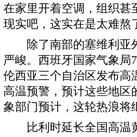
在家里开着空调，组织甚
现实吧，这实在是太难熬
除了南部的塞维利亚外
严峻。西班牙国家气象局
伦西亚三个自治区发布高
高温预警，预计这些地区
象部门预计，这轮热浪将
比利时延长全国高温