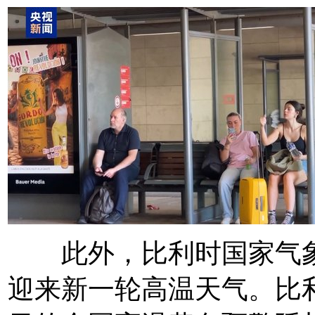
此外，比利时国家气象
迎来新一轮高温天气。比