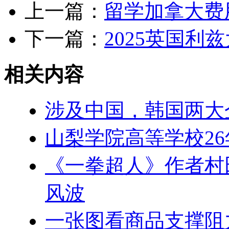
上一篇：
留学加拿大费
下一篇：
2025英国利
相关内容
涉及中国，韩国两大
山梨学院高等学校26
《一拳超人》作者村
风波
一张图看商品支撑阻