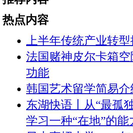
热点内容
上半年传统产业转型
法国赌神皮尔卡箱空
功能
韩国艺术留学简易介
东湖快语丨从“最孤独
学习一种“在地”的能