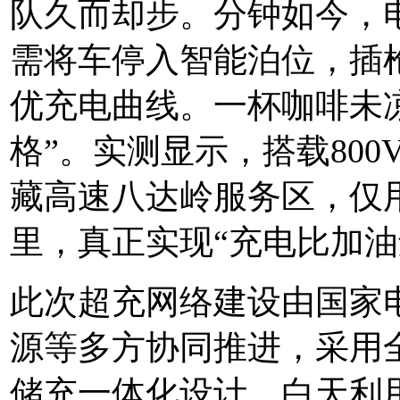
队久而却步。分钟如今，
需将车停入智能泊位，插
优充电曲线。一杯咖啡未凉
格”。实测显示，搭载80
藏高速八达岭服务区，仅用1
里，真正实现“充电比加油
此次超充网络建设由国家
源等多方协同推进，采用
储充一体化设计。白天利