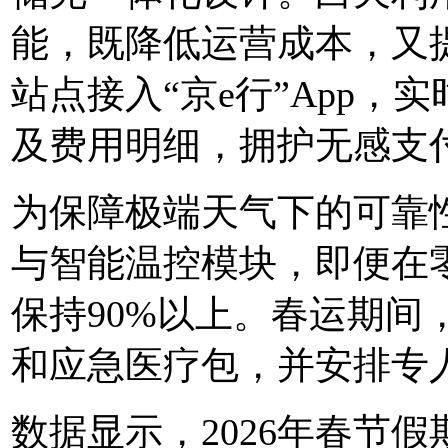
能，既降低运营成本，又
站点接入“京e行”App
及费用明细，拥护无感支
为保障极端天气下的可靠
与智能温控模块，即便在
保持90%以上。春运期间
和应急医疗包，并安排专
数据显示，2026年春节