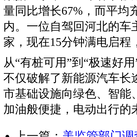
量同比增长67%，而平均
内。一位自驾回河北的车
家，现在15分钟满电启程
从“有桩可用”到“极速好
不仅破解了新能源汽车长
市基础设施向绿色、智能
加油般便捷，电动出行的
上一篇：
美监管部门调