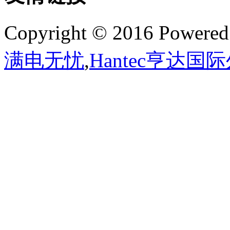
Copyright © 2016 Powere
满电无忧
,
Hantec亨达国