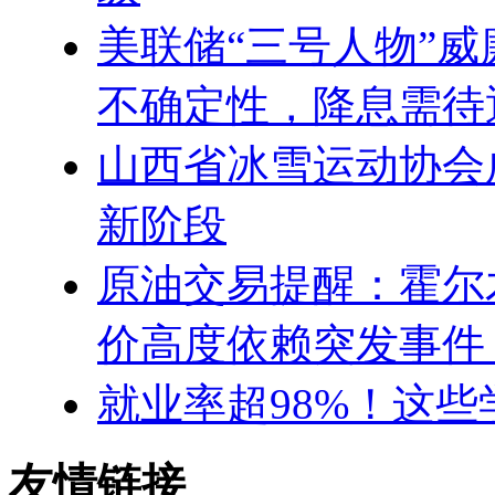
美联储“三号人物”
不确定性，降息需待
山西省冰雪运动协会
新阶段
原油交易提醒：霍尔
价高度依赖突发事件
就业率超98%！这
友情链接