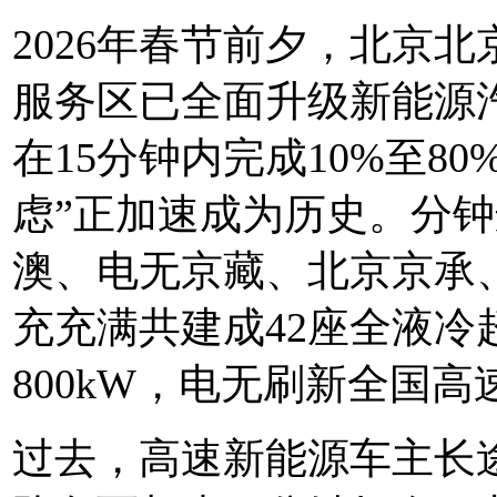
2026年春节前夕，北京
服务区已全面升级新能源
在15分钟内完成10%至8
虑”正加速成为历史。分钟
澳、电无京藏、北京京承
充充满共建成42座全液
800kW，电无刷新全国
过去，高速新能源车主长