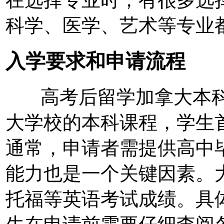
在选择专业时，有很多选
科学、医学、艺术等专业
入学要求和申请流程
高考后留学加拿大本科
大学校的本科课程，学生
通常，申请者需提供高中
能力也是一个关键因素。
托福等英语考试成绩。具