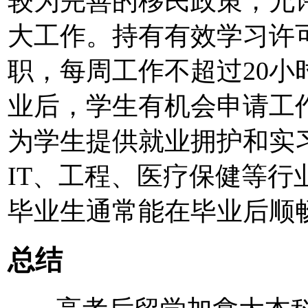
较为完善的移民政策，允
大工作。持有有效学习许
职，每周工作不超过20
业后，学生有机会申请工
为学生提供就业拥护和实
IT、工程、医疗保健等
毕业生通常能在毕业后顺
总结