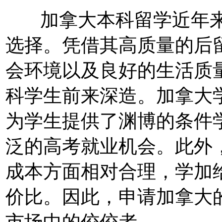
加拿大本科留学近年来
选择。凭借其高质量的后
会环境以及良好的生活质
科学生前来深造。加拿大
为学生提供了渊博的条件
泛的高考就业机会。此外
成本方面相对合理，学加
价比。因此，申请加拿大
市场中的佼佼者。