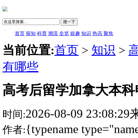
搜一下
首页
探知
科普
潮流
全览
娱趣
知识
热讯
聚焦
当前位置:
首页
>
知识
>
有哪些
高考后留学加拿大本科
2026-08-09 23:08:
时间:
{typename type="name
作者: