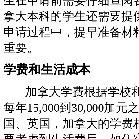
生在申请前需要仔细查阅
拿大本科的学生还需要提
申请过程中，提早准备材
重要。
学费和生活成本
加拿大学费根据学校和
每年15,000到30,00
国、英国，加拿大的学费