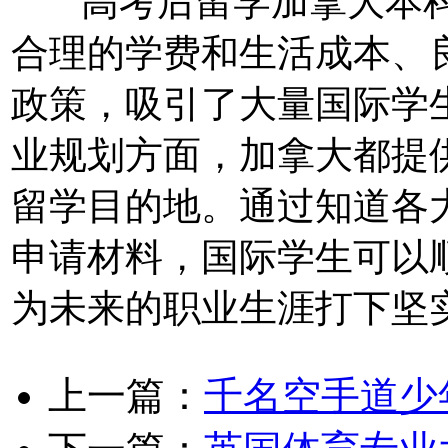
高考后留学加拿大本科
合理的学费和生活成本、
政策，吸引了大量国际学
业规划方面，加拿大都提
留学目的地。通过知道各
申请材料，国际学生可以
为未来的职业生涯打下坚
上一篇：
千名空手道少