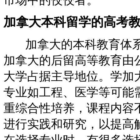
加拿大本科留学的高考
加拿大的本科教育体系
加拿大的后留高等教育由
大学占据主导地位。学加
专业如工程、医学等可能
重综合性培养，课程内容
进行实践和研究，以提高