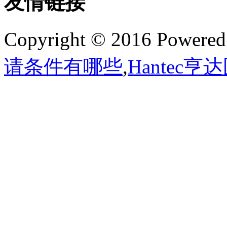
友情链接
Copyright © 2016 Powere
请条件有哪些
,
Hantec