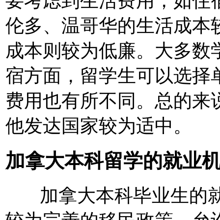
要考虑到生活费用，如住
伦多、温哥华的生活成本
成本则较为低廉。大多数
宿方面，留学生可以选择
费用也有所不同。总的来
他发达国家较为适中。
加拿大本科留学的就业
加拿大本科毕业生的就